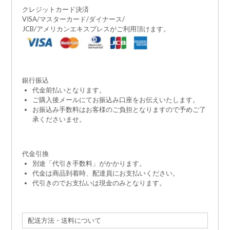
クレジットカード決済
VISA/マスターカード/ダイナース/
JCB/アメリカンエキスプレスがご利用頂けます。
銀行振込
代金前払いとなります。
ご購入後メールにてお振込み口座をお伝えいたします。
お振込み手数料はお客様のご負担となりますので予めご了
承くださいませ。
代金引換
別途「代引き手数料」がかかります。
代金は商品到着時、配達員にお支払いください。
代引きのでお支払いは現金のみとなります。
配送方法・送料について