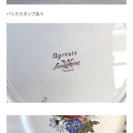
バックスタンプあり