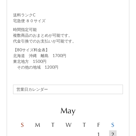
送料ランクC
宅急便 ８０サイズ
時間指定可能
複数商品のおまとめが可能です。
代金引換でのお支払いが可能です。
【80サイズ料金表】
北海道 沖縄 離島 1700円
東北地方 1500円
その他の地域 1200円
営業日カレンダー