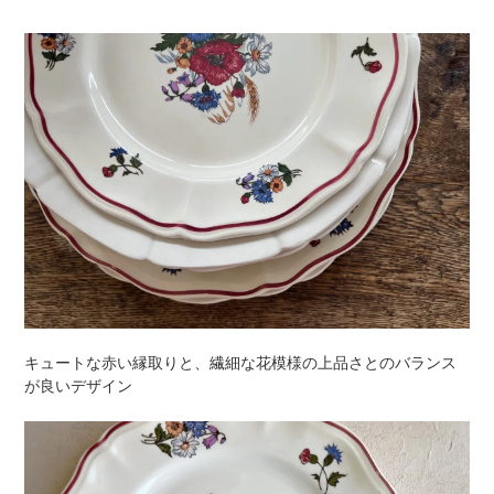
キュートな赤い縁取りと、繊細な花模様の上品さとのバランス
が良いデザイン