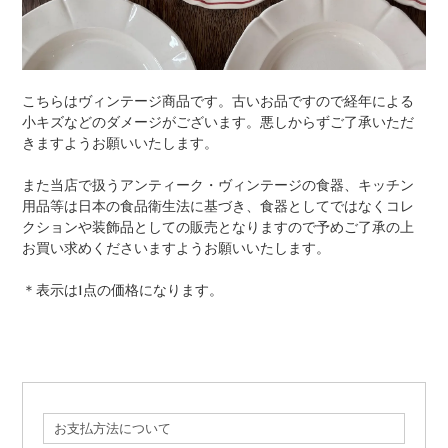
こちらはヴィンテージ商品です。古いお品ですので経年による
小キズなどのダメージがございます。悪しからずご了承いただ
きますようお願いいたします。
また当店で扱うアンティーク・ヴィンテージの食器、キッチン
用品等は日本の食品衛生法に基づき、食器としてではなくコレ
クションや装飾品としての販売となりますので予めご了承の上
お買い求めくださいますようお願いいたします。
＊表示は1点の価格になります。
お支払方法について