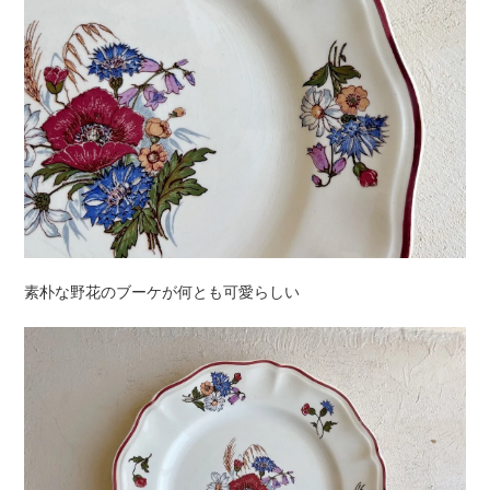
素朴な野花のブーケが何とも可愛らしい