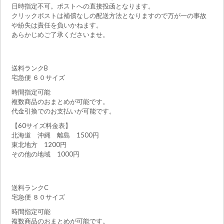
日時指定不可。ポストへの直接投函となります。
クリックポストは補償なしの配送方法となりますので万が一の事故
や紛失は責任を負いかねます。
あらかじめご了承くださいませ。
送料ランクB
宅急便 ６０サイズ
時間指定可能
複数商品のおまとめが可能です。
代金引換でのお支払いが可能です。
【60サイズ料金表】
北海道 沖縄 離島 1500円
東北地方 1200円
その他の地域 1000円
送料ランクC
宅急便 ８０サイズ
時間指定可能
複数商品のおまとめが可能です。