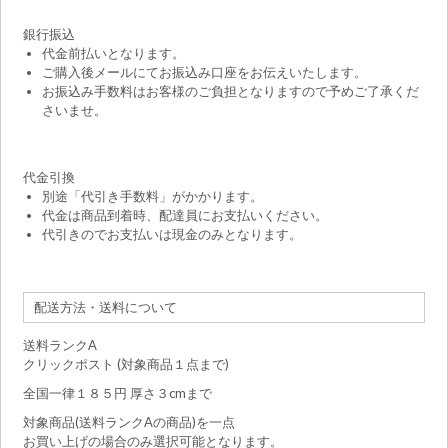
銀行振込
代金前払いとなります。
ご購入後メールにてお振込み口座をお伝えいたします。
お振込み手数料はお客様のご負担となりますので予めご了承くだ
さいませ。
代金引換
別途「代引き手数料」がかかります。
代金は商品到着時、配達員にお支払いください。
代引きのでお支払いは現金のみとなります。
配送方法・送料について
送料ランクA
クリックポスト (対象商品１点まで)
全国一律１８５円 厚さ３cmまで
対象商品(送料ランクAの商品)を一点
お買い上げの場合のみ選択可能となります。