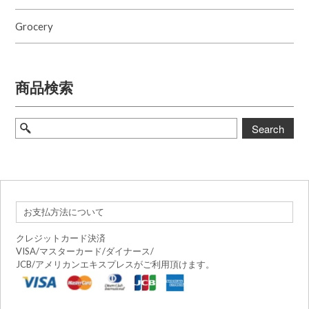
Grocery
商品検索
Search
お支払方法について
クレジットカード決済
VISA/マスターカード/ダイナース/
JCB/アメリカンエキスプレスがご利用頂けます。