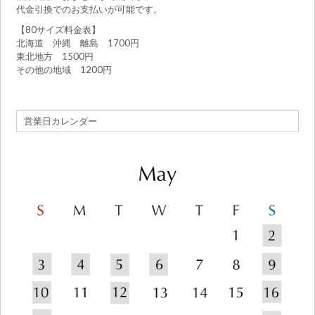
代金引換でのお支払いが可能です。
【80サイズ料金表】
北海道 沖縄 離島 1700円
東北地方 1500円
その他の地域 1200円
営業日カレンダー