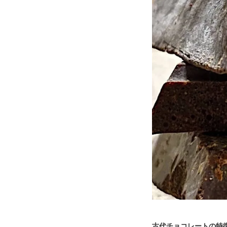
古代チョコレートの特