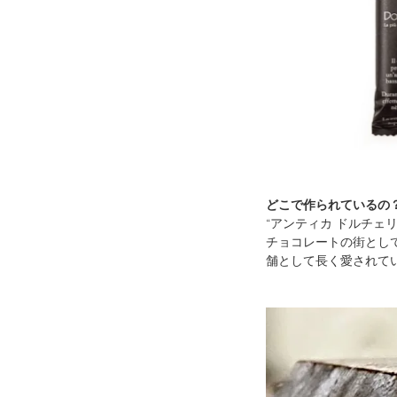
どこで作られているの
“アンティカ ドルチェ
チョコレートの街とし
舗として長く愛されて