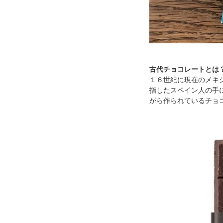
古代チョコレートとは
１６世紀に現在のメキ
指したスペイン人の手
がら作られているチョ