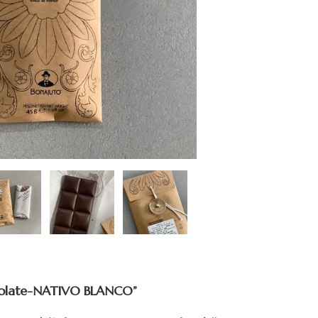
olate-NATIVO BLANCO”