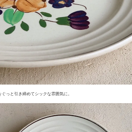
をぐっと引き締めてシックな雰囲気に。