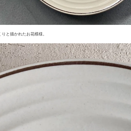
くりと描かれたお花模様。