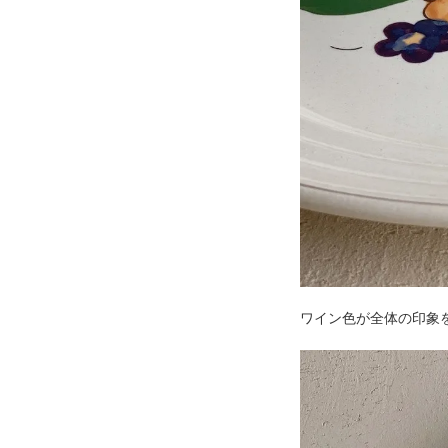
ワイン色が全体の印象