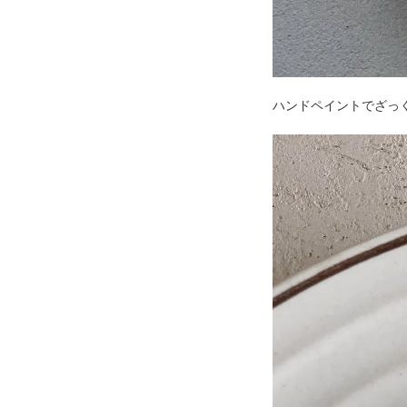
ハンドペイントでざっ