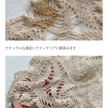
ナチュラルな風合いでインテリアに馴染みます