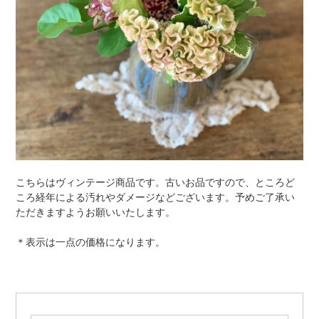
こちらはヴィンテージ商品です。古いお品ですので、ところど
ころ経年による汚れやダメージなどございます。予めご了承い
ただきますようお願いいたします。
＊表示は一点の価格になります。