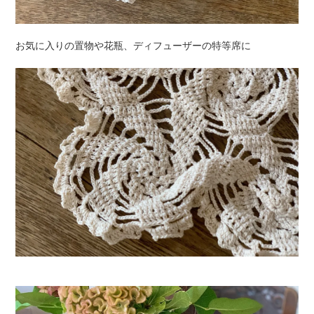
お気に入りの置物や花瓶、ディフューザーの特等席に