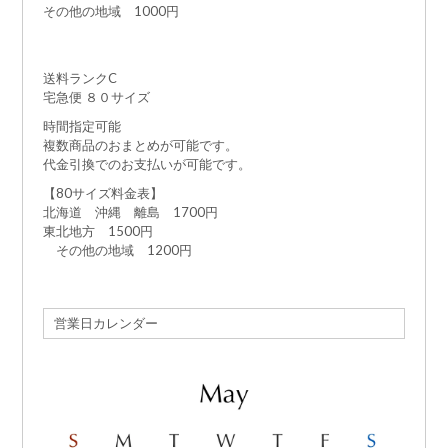
その他の地域 1000円
送料ランクC
宅急便 ８０サイズ
時間指定可能
複数商品のおまとめが可能です。
代金引換でのお支払いが可能です。
【80サイズ料金表】
北海道 沖縄 離島 1700円
東北地方 1500円
その他の地域 1200円
営業日カレンダー