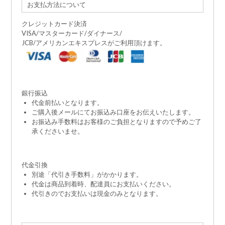
お支払方法について
クレジットカード決済
VISA/マスターカード/ダイナース/
JCB/アメリカンエキスプレスがご利用頂けます。
銀行振込
代金前払いとなります。
ご購入後メールにてお振込み口座をお伝えいたします。
お振込み手数料はお客様のご負担となりますので予めご了
承くださいませ。
代金引換
別途「代引き手数料」がかかります。
代金は商品到着時、配達員にお支払いください。
代引きのでお支払いは現金のみとなります。