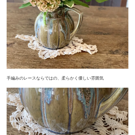
手編みのレースならではの、柔らかく優しい雰囲気