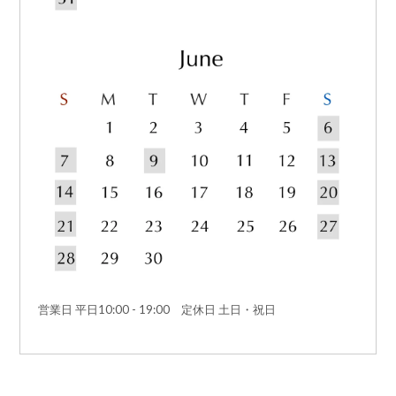
営業日 平日10:00 - 19:00 定休日 土日・祝日