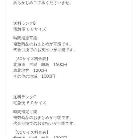
あらかじめご了承くださいませ。
送料ランクB
宅急便 ６０サイズ
時間指定可能
複数商品のおまとめが可能です。
代金引換でのお支払いが可能です。
【60サイズ料金表】
北海道 沖縄 離島 1500円
東北地方 1200円
その他の地域 1000円
送料ランクC
宅急便 ８０サイズ
時間指定可能
複数商品のおまとめが可能です。
代金引換でのお支払いが可能です。
【80サイズ料金表】
北海道 沖縄 離島 1700円