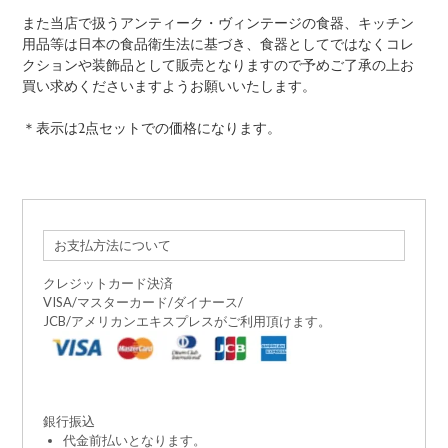
また当店で扱うアンティーク・ヴィンテージの食器、キッチン
用品等は日本の食品衛生法に基づき、食器としてではなくコレ
クションや装飾品として販売となりますので予めご了承の上お
買い求めくださいますようお願いいたします。
＊表示は2点セットでの価格になります。
お支払方法について
クレジットカード決済
VISA/マスターカード/ダイナース/
JCB/アメリカンエキスプレスがご利用頂けます。
銀行振込
代金前払いとなります。