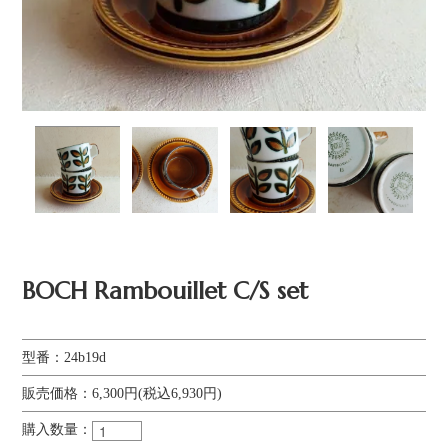
BOCH Rambouillet C/S set
型番：24b19d
販売価格：6,300円(税込6,930円)
購入数量：