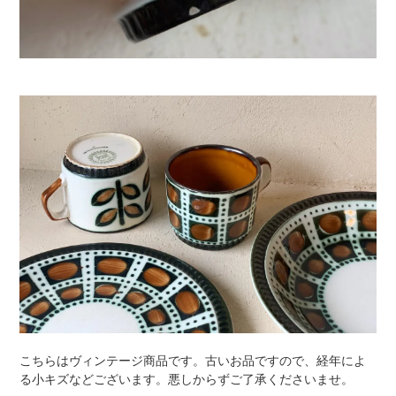
こちらはヴィンテージ商品です。古いお品ですので、経年によ
る小キズなどございます。悪しからずご了承くださいませ。