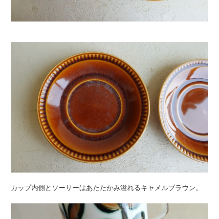
カップ内側とソーサーはあたたかみ溢れるキャメルブラウン。