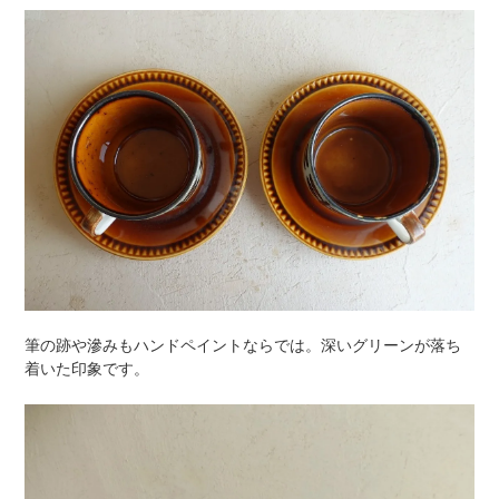
筆の跡や滲みもハンドペイントならでは。深いグリーンが落ち
着いた印象です。