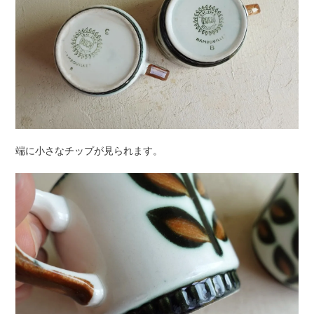
端に小さなチップが見られます。