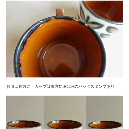
お皿は片方に、カップは両方にBOCHのバックスタンプあり