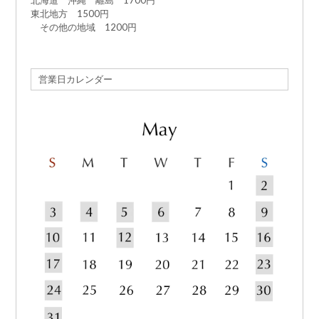
東北地方 1500円
その他の地域 1200円
営業日カレンダー