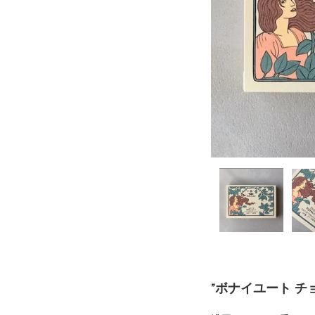
”ボナイユート チ