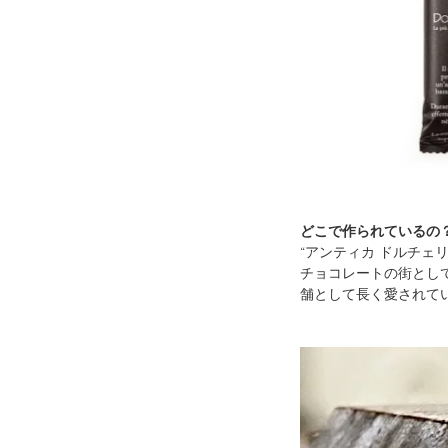
どこで作られているの
“アンティカ ドルチェ
チョコレートの街とし
舗として長く愛されて