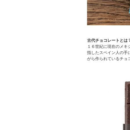
古代チョコレートとは
１６世紀に現在のメキ
指したスペイン人の手
がら作られているチョ