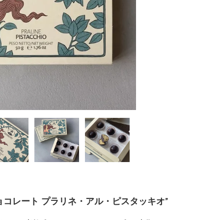
ョコレート プラリネ・アル・ピスタッキオ”