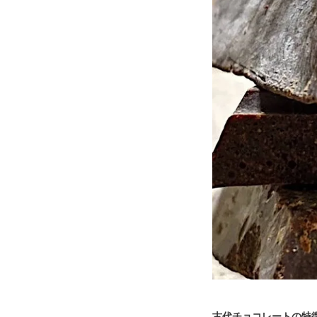
古代チョコレートの特